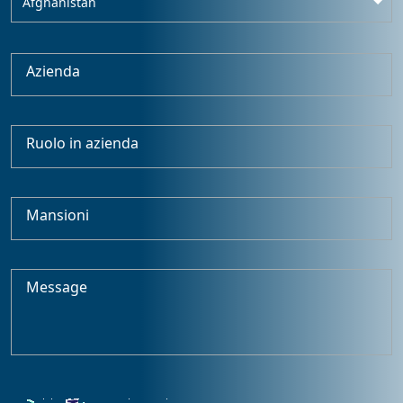
Afghanistan
Azienda
Ruolo in azienda
Mansioni
Message