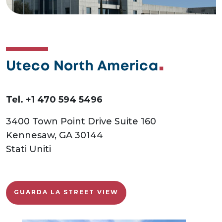
Uteco North America
Tel. +1 470 594 5496
3400 Town Point Drive Suite 160
Kennesaw, GA 30144
Stati Uniti
GUARDA LA STREET VIEW