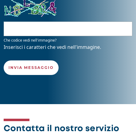
Che codice vedi nell'immagine?
Inserisci i caratteri che vedi nell'immagine.
Contatta il nostro servizio