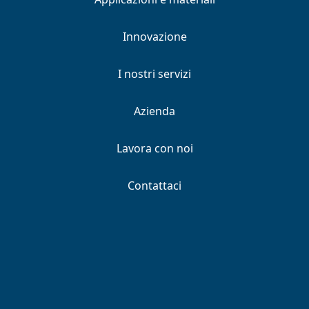
Innovazione
I nostri servizi
Azienda
Lavora con noi
Contattaci