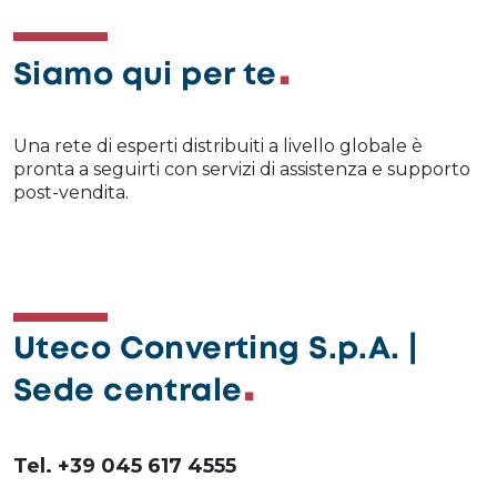
Siamo qui per te
Una rete di esperti distribuiti a livello globale è
pronta a seguirti con servizi di assistenza e supporto
post-vendita.
Uteco Converting S.p.A. |
Sede centrale
Tel. +39 045 617 4555