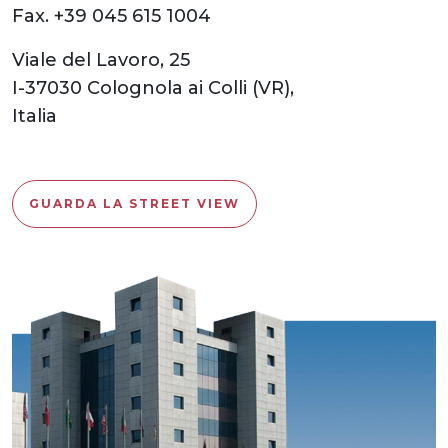
Fax. +39 045 615 1004
Viale del Lavoro, 25
I-37030 Colognola ai Colli (VR),
Italia
GUARDA LA STREET VIEW