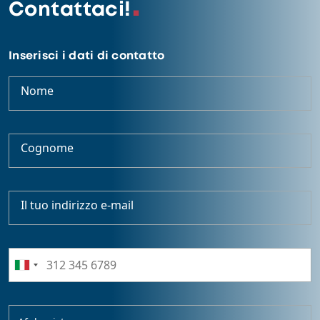
Contattaci!
Inserisci i dati di contatto
Nome
Cognome
Il tuo indirizzo e-mail