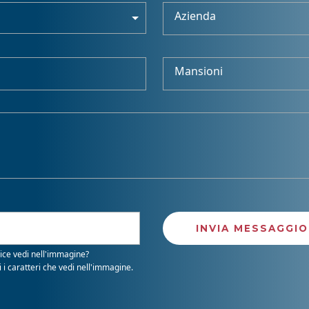
Azienda
Mansioni
ice vedi nell'immagine?
i i caratteri che vedi nell'immagine.