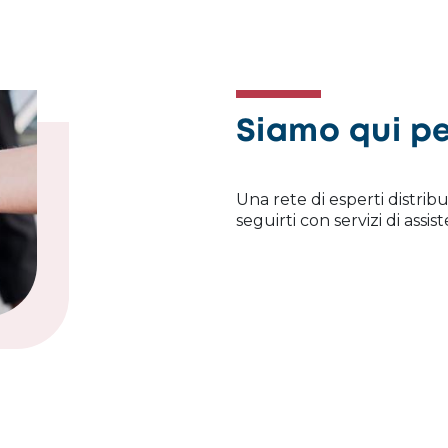
Siamo qui pe
Una rete di esperti distribu
seguirti con servizi di ass