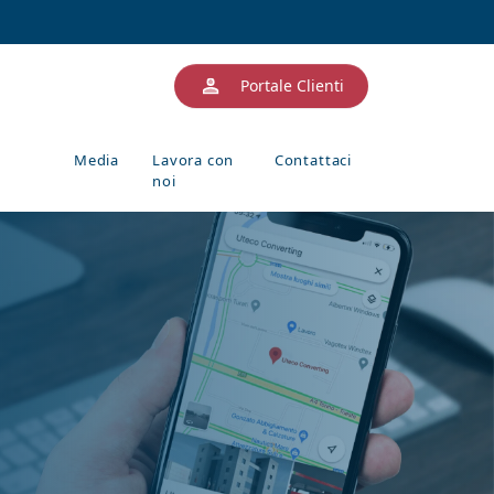
Portale Clienti
Media
Lavora con
Contattaci
noi