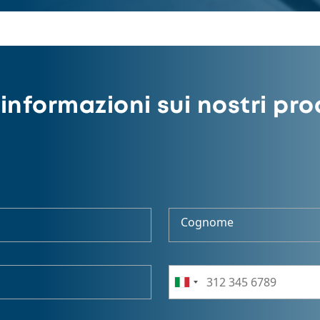
informazioni sui nostri pro
Cognome