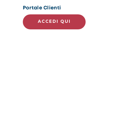
Portale Clienti
ACCEDI QUI