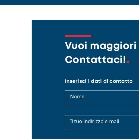
Vuoi maggiori 
Contattaci!
Inserisci i dati di contatto
Nome
Il tuo indirizzo e-mail