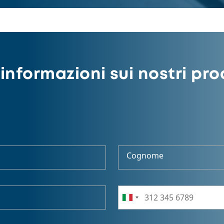
informazioni sui nostri pro
Cognome