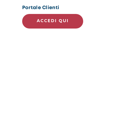
Portale Clienti
ACCEDI QUI