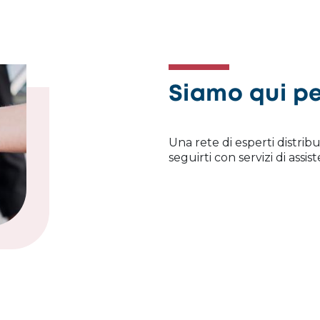
Siamo qui pe
Una rete di esperti distribu
seguirti con servizi di ass