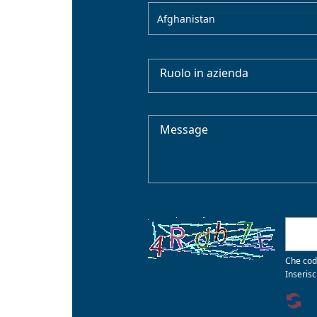
Afghanistan
Ruolo in azienda
Message
Che cod
Inserisc