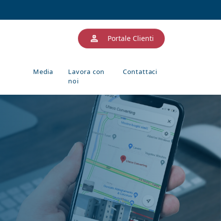
Portale Clienti
Media
Lavora con
Contattaci
noi