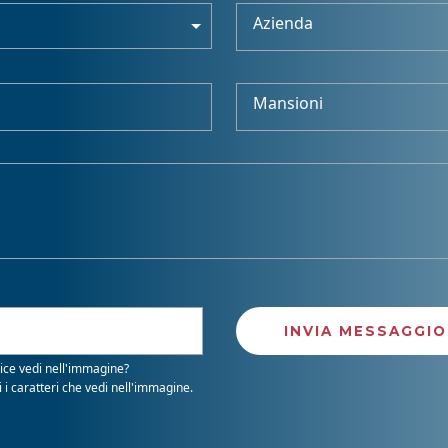
Azienda
Mansioni
ice vedi nell'immagine?
i i caratteri che vedi nell'immagine.