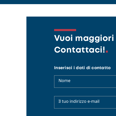
Vuoi maggiori 
Contattaci!
Inserisci i dati di contatto
Nome
Il tuo indirizzo e-mail