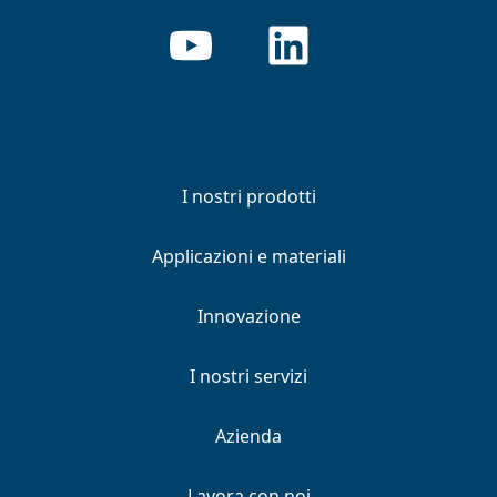
I nostri prodotti
Applicazioni e materiali
Innovazione
I nostri servizi
Azienda
Lavora con noi