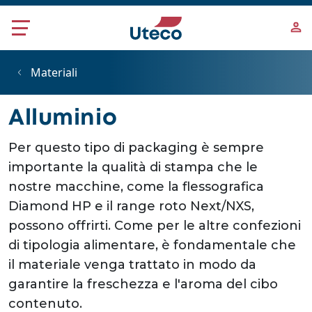
Salta al contenuto principale
Materiali
Alluminio
Per questo tipo di packaging è sempre
importante la qualità di stampa che le
nostre macchine, come la flessografica
Diamond HP e il range roto Next/NXS,
possono offrirti. Come per le altre confezioni
di tipologia alimentare, è fondamentale che
il materiale venga trattato in modo da
garantire la freschezza e l'aroma del cibo
contenuto.