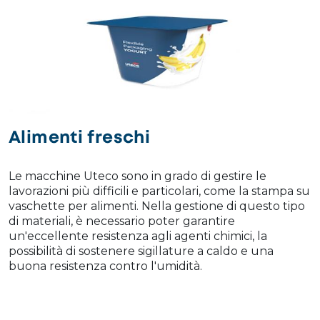
Alimenti freschi
Le macchine Uteco sono in grado di gestire le
lavorazioni più difficili e particolari, come la stampa su
vaschette per alimenti. Nella gestione di questo tipo
di materiali, è necessario poter garantire
un'eccellente resistenza agli agenti chimici, la
possibilità di sostenere sigillature a caldo e una
buona resistenza contro l'umidità.