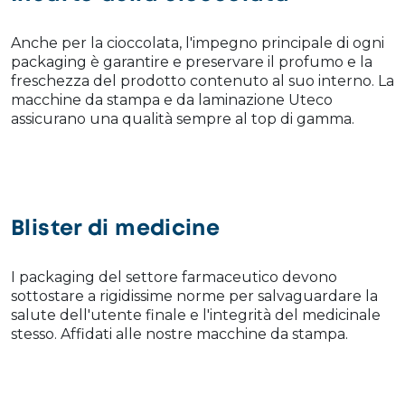
Anche per la cioccolata, l'impegno principale di ogni
packaging è garantire e preservare il profumo e la
freschezza del prodotto contenuto al suo interno. La
macchine da stampa e da laminazione Uteco
assicurano una qualità sempre al top di gamma.
Blister di medicine
I packaging del settore farmaceutico devono
sottostare a rigidissime norme per salvaguardare la
salute dell'utente finale e l'integrità del medicinale
stesso. Affidati alle nostre macchine da stampa.