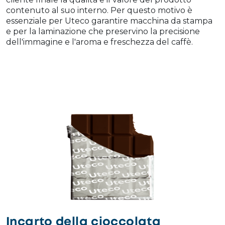
contenuto al suo interno. Per questo motivo è
essenziale per Uteco garantire macchina da stampa
e per la laminazione che preservino la precisione
dell'immagine e l'aroma e freschezza del caffè.
Incarto della cioccolata