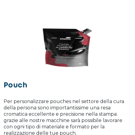
Pouch
Per personalizzare pouches nel settore della cura
della persona sono importantissime una resa
cromatica eccellente e precisione nella stampa:
grazie alle nostre macchine sarà possibile lavorare
con ogni tipo di materiale e formato per la
realizzazione delle tue pouch.