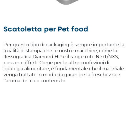
Scatoletta per Pet food
Per questo tipo di packaging è sempre importante la
qualità di stampa che le nostre macchine, come la
flessografica Diamond HP e il range roto Next/NXS,
possono offrirti. Come per le altre confezioni di
tipologia alimentare, è fondamentale che il materiale
venga trattato in modo da garantire la freschezza e
l'aroma del cibo contenuto.