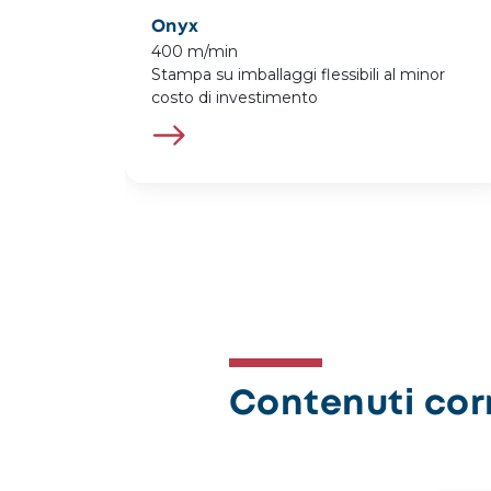
Onyx
400 m/min
Stampa su imballaggi flessibili al minor
costo di investimento
Contenuti corr