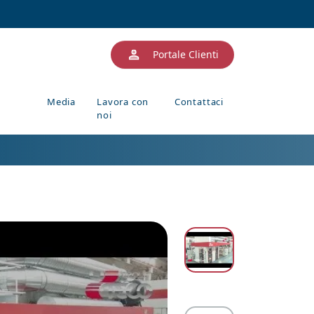
Portale Clienti
Media
Lavora con
Contattaci
noi