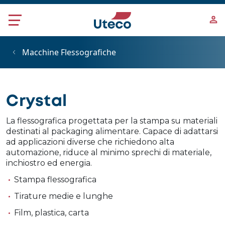
Salta al contenuto principale
Macchine Flessografiche
Crystal
La flessografica progettata per la stampa su materiali
destinati al packaging alimentare. Capace di adattarsi
ad applicazioni diverse che richiedono alta
automazione, riduce al minimo sprechi di materiale,
inchiostro ed energia.
Stampa flessografica
Tirature medie e lunghe
Film, plastica, carta