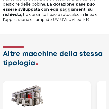
gestione delle bobine.
La dotazione base può
essere sviluppata con equipaggiamenti su
richiesta
, tra cui unità flexo e rotocalco in linea e
l’applicazione di lampade UV, UVi, UVLed, EB.
Altre macchine della stessa
tipologia