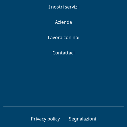
I nostri servizi
Azienda
Lavora con noi
Contattaci
Privacy policy
Segnalazioni