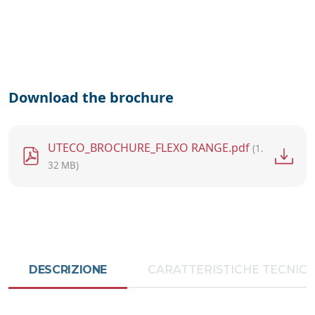
Download the brochure
File
UTECO_BROCHURE_FLEXO RANGE.pdf
(1.
32 MB)
DESCRIZIONE
CARATTERISTICHE TECNIC