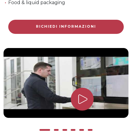
Food & liquid packaging
RICHIEDI INFORMAZIONI