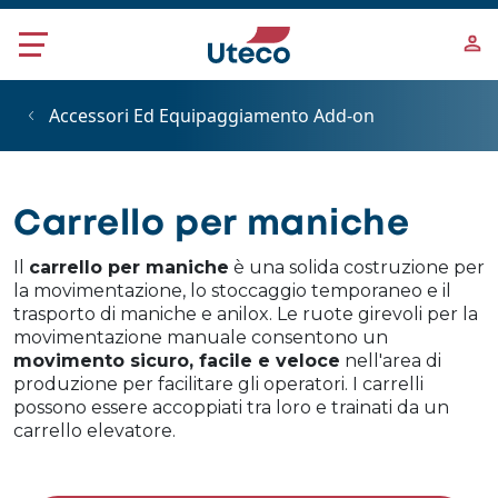
Salta al contenuto principale
Accessori Ed Equipaggiamento Add-on
Carrello per maniche
Il
carrello per maniche
è una solida costruzione per
la movimentazione, lo stoccaggio temporaneo e il
trasporto di maniche e anilox. Le ruote girevoli per la
movimentazione manuale consentono un
movimento sicuro, facile e veloce
nell'area di
produzione per facilitare gli operatori. I carrelli
possono essere accoppiati tra loro e trainati da un
carrello elevatore.