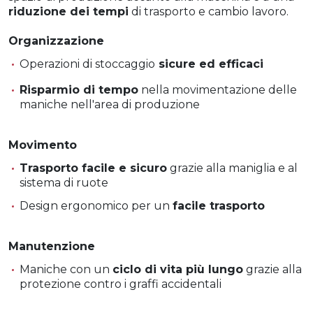
riduzione dei tempi
di trasporto e cambio lavoro.
Organizzazione
Operazioni di stoccaggio
sicure ed efficaci
Risparmio di tempo
nella movimentazione delle
maniche nell'area di produzione
Movimento
Trasporto facile e sicuro
grazie alla maniglia e al
sistema di ruote
Design ergonomico per un
facile trasporto
Manutenzione
Maniche con un
ciclo di vita più lungo
grazie alla
protezione contro i graffi accidentali