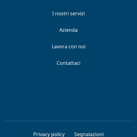
I nostri servizi
Azienda
Lavora con noi
Contattaci
Privacy policy
Segnalazioni