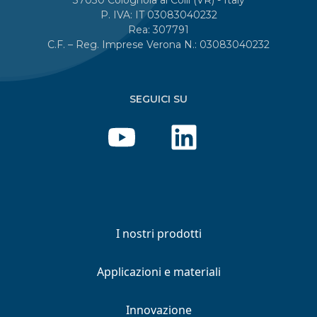
P. IVA: IT 03083040232
Rea: 307791
C.F. – Reg. Imprese Verona N.: 03083040232
SEGUICI SU
I nostri prodotti
Applicazioni e materiali
Innovazione