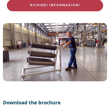
RICHIEDI INFORMAZIONI
Download the brochure