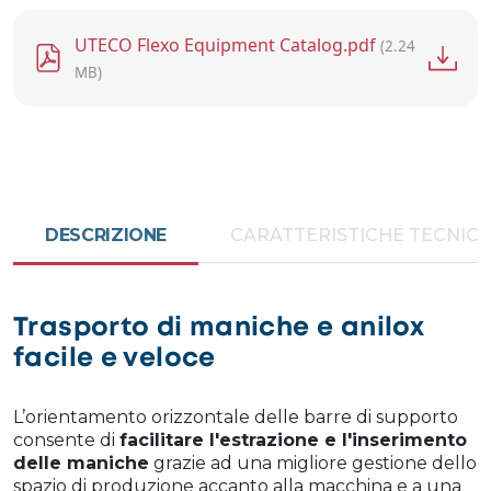
File
UTECO Flexo Equipment Catalog.pdf
(2.24
MB)
DESCRIZIONE
CARATTERISTICHE TECNIC
Trasporto di maniche e anilox
facile e veloce
L’orientamento orizzontale delle barre di supporto
consente di
facilitare l'estrazione e l'inserimento
delle maniche
grazie ad una migliore gestione dello
spazio di produzione accanto alla macchina e a una