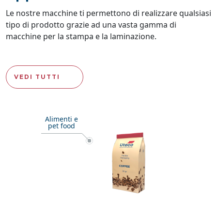
Le nostre macchine ti permettono di realizzare qualsiasi
tipo di prodotto grazie ad una vasta gamma di
macchine per la stampa e la laminazione.
VEDI TUTTI
Image
Alimenti e
pet food