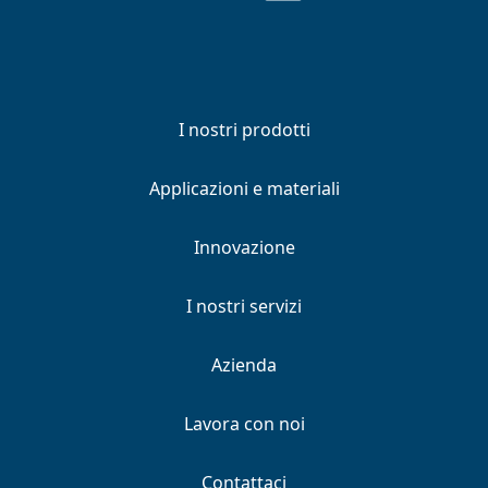
I nostri prodotti
Applicazioni e materiali
Innovazione
I nostri servizi
Azienda
Lavora con noi
Contattaci