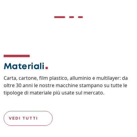
Materiali
Carta, cartone, film plastico, alluminio e multilayer: da
oltre 30 anni le nostre macchine stampano su tutte le
tipologe di materiale più usate sul mercato.
VEDI TUTTI