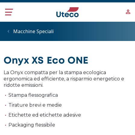
Salta al contenuto principale
Macchine Speciali
Onyx XS Eco ONE
La Onyx compatta per la stampa ecologica
ergonomica ed efficiente, a risparmio energetico e
ridotte emissioni.
Stampa flessografica
Tirature brevi e medie
Etichette ed etichette adesive
Packaging flessibile