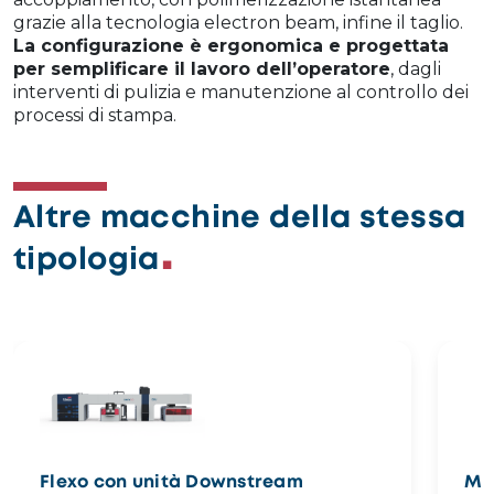
grazie alla tecnologia electron beam, infine il taglio.
La configurazione è ergonomica e progettata
per semplificare il lavoro dell’operatore
, dagli
interventi di pulizia e manutenzione al controllo dei
processi di stampa.
Altre macchine della stessa
tipologia
Flexo con unità Downstream
Ma