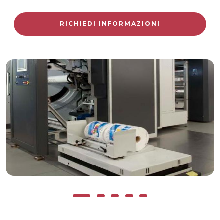
RICHIEDI INFORMAZIONI