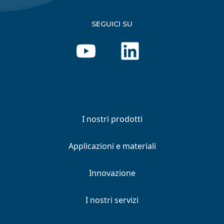
SEGUICI SU
I nostri prodotti
Applicazioni e materiali
Innovazione
I nostri servizi