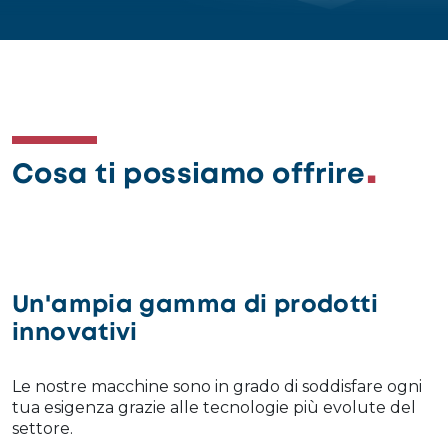
Cosa ti possiamo offrire
Un'ampia gamma di prodotti
innovativi
Le nostre macchine sono in grado di soddisfare ogni
tua esigenza grazie alle tecnologie più evolute del
settore.