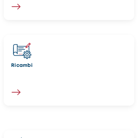
Image
Ricambi