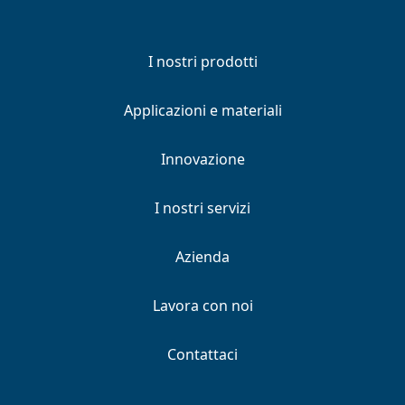
I nostri prodotti
Applicazioni e materiali
Innovazione
I nostri servizi
Azienda
Lavora con noi
Contattaci