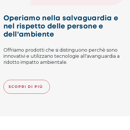
Operiamo nella salvaguardia e
nel rispetto delle persone e
dell'ambiente
Offriamo prodotti che si distinguono perchè sono
innovativi e utilizzano tecnologie all'avanguardia a
ridotto impatto ambientale.
SCOPRI DI PIÙ