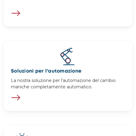
Image
Soluzioni per l'automazione
La nostra soluzione per l’automazione del cambio
maniche completamente automatico.
Image