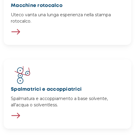
Macchine rotocalco
Uteco vanta una lunga esperienza nella stampa
rotocalco.
Image
Spalmatrici e accoppiatrici
Spalmatura e accoppiamento a base solvente,
all'acqua o solventless.