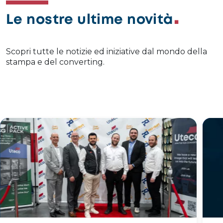
Le nostre ultime novità
Scopri tutte le notizie ed iniziative dal mondo della
stampa e del converting.