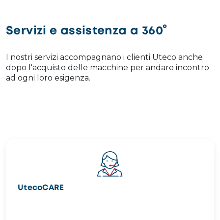
Servizi e assistenza a 360°
I nostri servizi accompagnano i clienti Uteco anche
dopo l'acquisto delle macchine per andare incontro
ad ogni loro esigenza.
Image
UtecoCARE