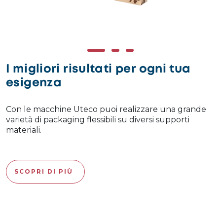
I migliori risultati per ogni tua
esigenza
Con le macchine Uteco puoi realizzare una grande
varietà di packaging flessibili su diversi supporti
materiali.
SCOPRI DI PIÙ