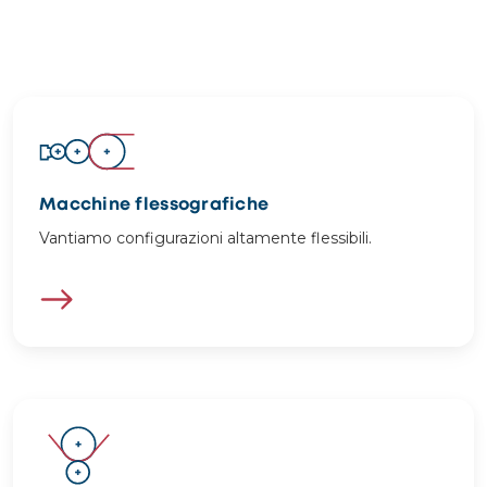
Image
Macchine flessografiche
Vantiamo configurazioni altamente flessibili.
Image