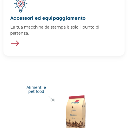
Accessori ed equipaggiamento
La tua macchina da stampa è solo il punto di
partenza.
Image
Alimenti e
pet food