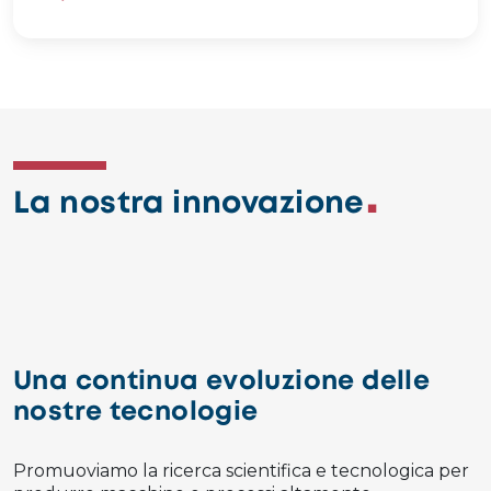
La nostra innovazione
Una continua evoluzione delle
nostre tecnologie
Promuoviamo la ricerca scientifica e tecnologica per