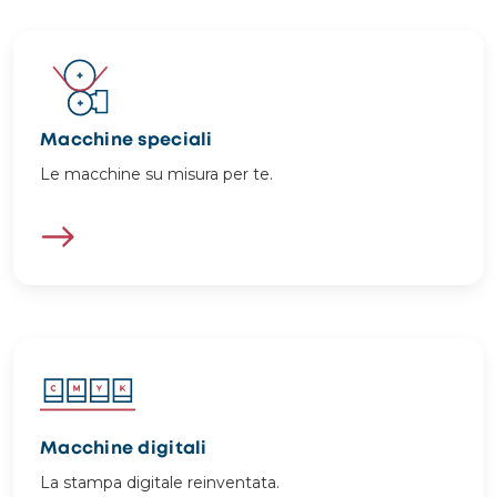
Image
Macchine speciali
Le macchine su misura per te.
Image
Macchine digitali
La stampa digitale reinventata.