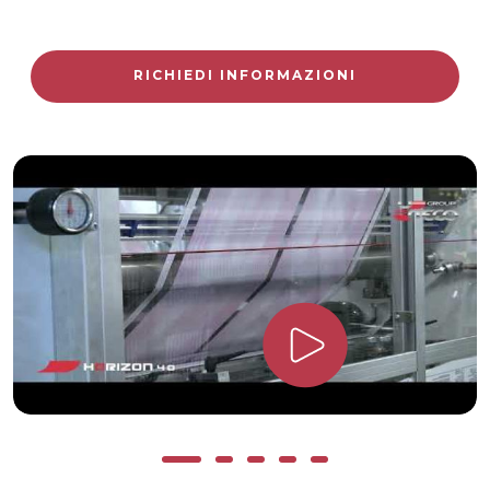
RICHIEDI INFORMAZIONI