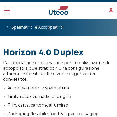
Salta al contenuto principale
Spalmatrici e Accoppiatrici
Horizon 4.0 Duplex
L’accoppiatrice e spalmatrice per la realizzazione di
accoppiati a due strati con una configurazione
altamente flessibile alle diverse esigenze dei
convertitori.
Accoppiamento e spalmatura
Tirature brevi, medie e lunghe
Film, carta, cartone, alluminio
Packaging flessibile, food & liquid packaging