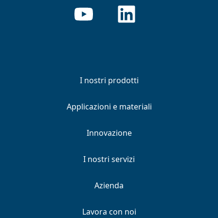
I nostri prodotti
Applicazioni e materiali
Innovazione
I nostri servizi
Azienda
Lavora con noi