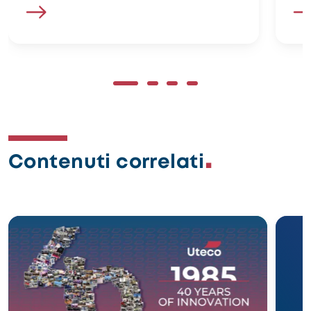
Contenuti correlati