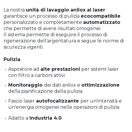
La nostra
unità di lavaggio anilox al laser
garantisce un processo di pulizia
ecocompatibile
personalizzato e completamente
automatizzato
che permette di avere risultati omogenei.
Il sistema permette di eseguire il processo di
rigenerazione dell’argentatura e segue le norme di
sicurezza vigenti.
Pulizia
Aspiratore ad
alte prestazioni
per sistemi laser
con filtro a carboni attivi
Monitoraggio
dei dati anilox e
ottimizzazione
della pianificazione della pulizia
Fascio laser
autofocalizzante
per un'intensità e
un'energia omogenei nelle operazioni di pulizia
Adatto a
Industria 4.0