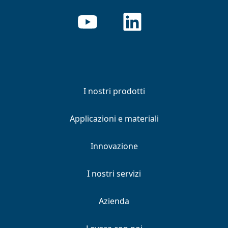
I nostri prodotti
Applicazioni e materiali
Innovazione
I nostri servizi
Azienda