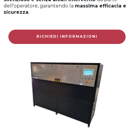
dell'operatore, garantendo la
massima efficacia e
sicurezza
.
RICHIEDI INFORMAZIONI