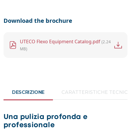
Download the brochure
File
UTECO Flexo Equipment Catalog.pdf
(2.24
MB)
DESCRIZIONE
CARATTERISTICHE TECNIC
Una pulizia profonda e
professionale