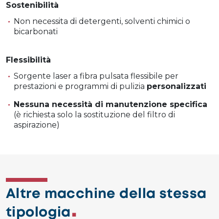
Sostenibilità
Non necessita di detergenti, solventi chimici o
bicarbonati
Flessibilità
Sorgente laser a fibra pulsata flessibile per
prestazioni e programmi di pulizia
personalizzati
Nessuna necessità di manutenzione specifica
(è richiesta solo la sostituzione del filtro di
aspirazione)
Altre macchine della stessa
tipologia