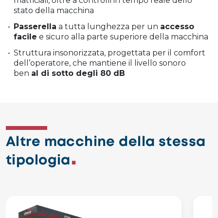
matriciali, oltre a controlli in tempo reale dello
stato della macchina
Passerella
a tutta lunghezza per un
accesso
facile
e sicuro alla parte superiore della macchina
Struttura insonorizzata, progettata per il comfort
dell’operatore, che mantiene il livello sonoro
ben
al di sotto degli 80 dB
Altre macchine della stessa
tipologia