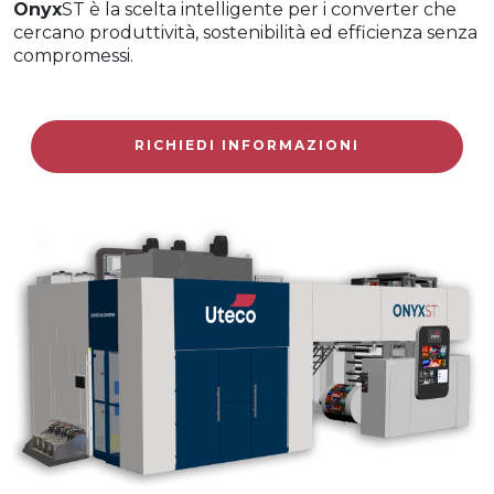
Onyx
ST è la scelta intelligente per i converter che
cercano produttività, sostenibilità ed efficienza senza
compromessi.
RICHIEDI INFORMAZIONI