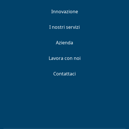
Innovazione
I nostri servizi
Azienda
Lavora con noi
Contattaci