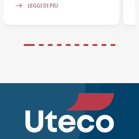
LEGGI DI PIÙ