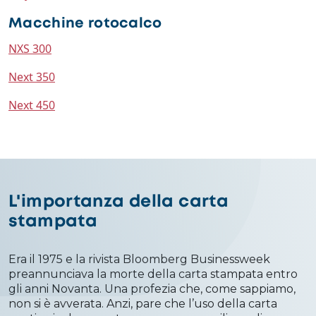
Macchine rotocalco
NXS 300
Next 350
Next 450
L'importanza della carta
stampata
Era il 1975 e la rivista Bloomberg Businessweek
preannunciava la morte della carta stampata entro
gli anni Novanta. Una profezia che, come sappiamo,
non si è avverata. Anzi, pare che l’uso della carta