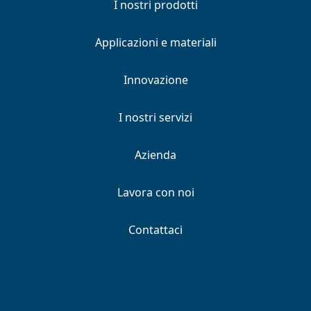
I nostri prodotti
Applicazioni e materiali
Innovazione
I nostri servizi
Azienda
Lavora con noi
Contattaci