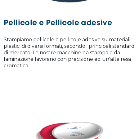
Pellicole e Pellicole adesive
Stampiamo pellicole e pellicole adesive su materiali
plastici di diversi formati, secondo i principali standard
di mercato. Le nostre macchine da stampa e da
laminazione lavorano con precisione ed un'alta resa
cromatica.