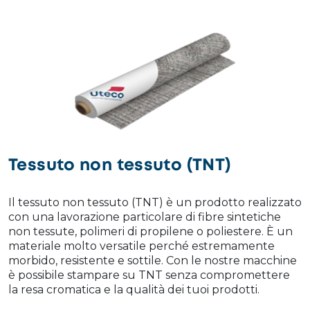
Tessuto non tessuto (TNT)
Il tessuto non tessuto (TNT) è un prodotto realizzato
con una lavorazione particolare di fibre sintetiche
non tessute, polimeri di propilene o poliestere. È un
materiale molto versatile perché estremamente
morbido, resistente e sottile. Con le nostre macchine
è possibile stampare su TNT senza compromettere
la resa cromatica e la qualità dei tuoi prodotti.