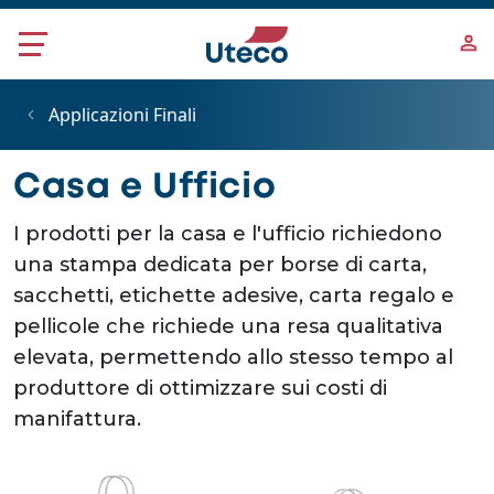
Salta al contenuto principale
Applicazioni Finali
Casa e Ufficio
I prodotti per la casa e l'ufficio richiedono
una stampa dedicata per borse di carta,
sacchetti, etichette adesive, carta regalo e
pellicole che richiede una resa qualitativa
elevata, permettendo allo stesso tempo al
produttore di ottimizzare sui costi di
manifattura.