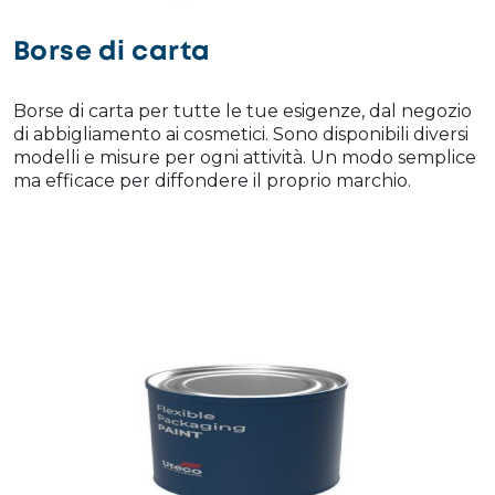
Borse di carta
Borse di carta per tutte le tue esigenze, dal negozio
di abbigliamento ai cosmetici. Sono disponibili diversi
modelli e misure per ogni attività. Un modo semplice
ma efficace per diffondere il proprio marchio.