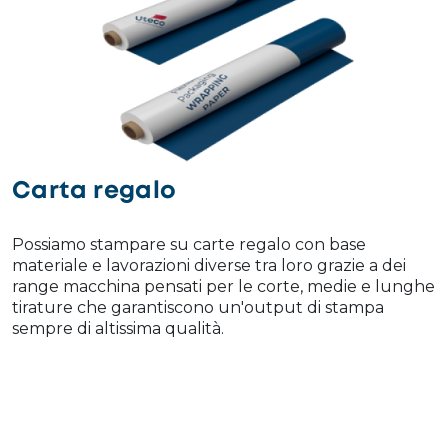
Carta regalo
Possiamo stampare su carte regalo con base
materiale e lavorazioni diverse tra loro grazie a dei
range macchina pensati per le corte, medie e lunghe
tirature che garantiscono un'output di stampa
sempre di altissima qualità.