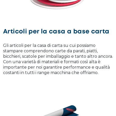
Articoli per la casa a base carta
Gli articoli per la casa di carta su cui possiamo
stampare comprendono carte da parati, piatti,
bicchieri, scatole per imballaggio e tanto altro ancora.
Con una varietà di materiali e formati così alta è
importante per noi garantire performance e qualità
costanti in tutti i range macchina che offriamo.