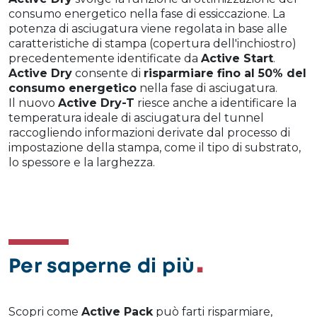
consumo energetico nella fase di essiccazione. La
potenza di asciugatura viene regolata in base alle
caratteristiche di stampa (copertura dell'inchiostro)
precedentemente identificate da
Active Start
.
Active Dry
consente di
risparmiare fino al 50% del
consumo energetico
nella fase di asciugatura.
Il nuovo
Active Dry-T
riesce anche a identificare la
temperatura ideale di asciugatura del tunnel
raccogliendo informazioni derivate dal processo di
impostazione della stampa, come il tipo di substrato,
lo spessore e la larghezza.
Per saperne di più
Scopri come
Active Pack
può farti risparmiare,