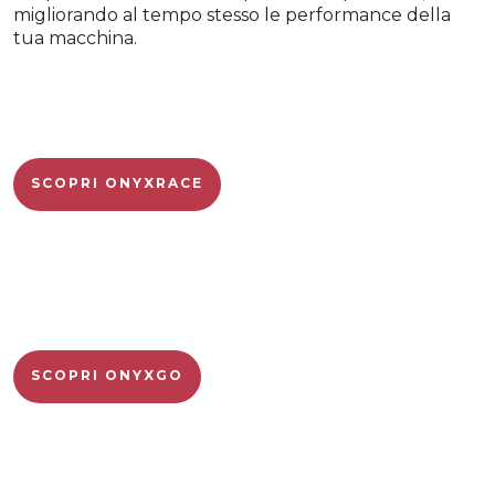
migliorando al tempo stesso le performance della
tua macchina.
SCOPRI ONYXRACE
SCOPRI ONYXGO