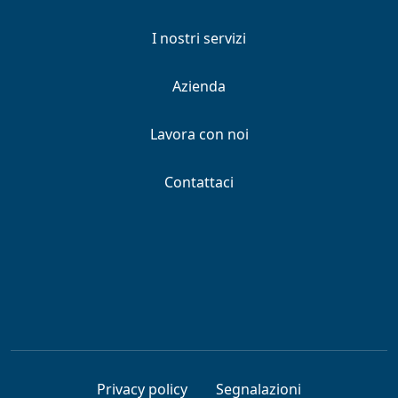
I nostri servizi
Azienda
Lavora con noi
Contattaci
Privacy policy
Segnalazioni