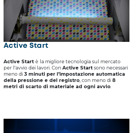
Active Start
Active Start
è
la migliore tecnologia sul mercato
per l'avvio dei lavori. Con
Active Start
sono necessari
meno di
3 minuti per l'impostazione automatica
della pressione e del registro
, con meno di
8
metri di scarto di materiale ad ogni avvio
.