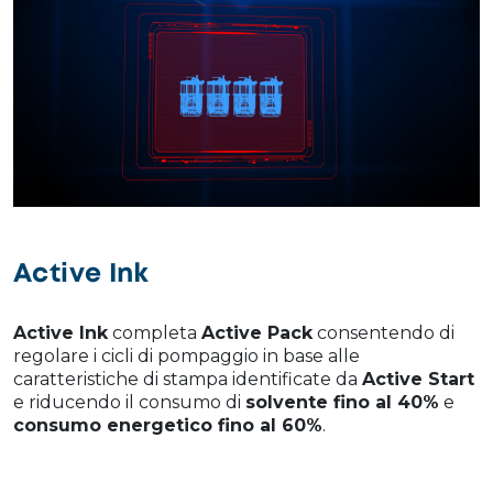
Active Ink
Active Ink
completa
Active Pack
consentendo di
regolare i cicli di pompaggio in base alle
caratteristiche di stampa identificate da
Active Start
e riducendo il consumo di
solvente fino al 40%
e
consumo energetico fino al 60%
.