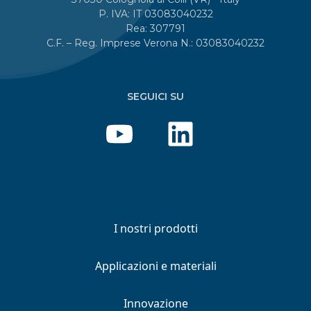
P. IVA: IT 03083040232
Rea: 307791
C.F. – Reg. Imprese Verona N.: 03083040232
SEGUICI SU
I nostri prodotti
Applicazioni e materiali
Innovazione