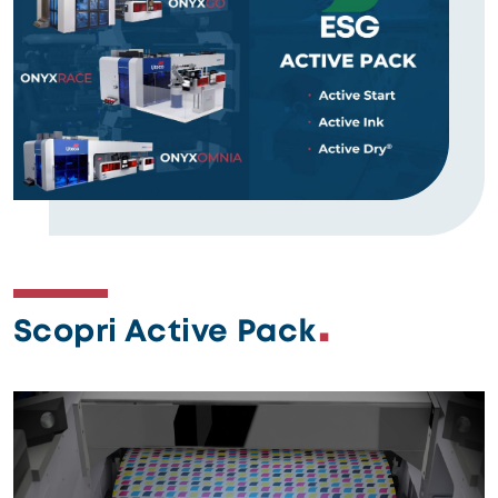
Scopri Active Pack