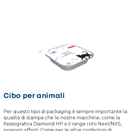
Cibo per animali
Per questo tipo di packaging è sempre importante la
qualità di stampa che le nostre macchine, come la
flessografica Diamond HP e il range roto Next/NXS,
possono offrirti. Come per le altre confezioni di