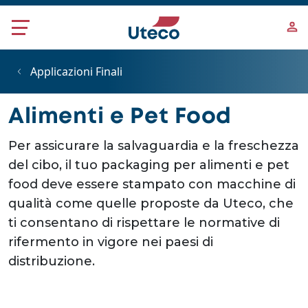
Salta al contenuto principale
Applicazioni Finali
Alimenti e Pet Food
Per assicurare la salvaguardia e la freschezza
del cibo, il tuo packaging per alimenti e pet
food deve essere stampato con macchine di
qualità come quelle proposte da Uteco, che
ti consentano di rispettare le normative di
rifermento in vigore nei paesi di
distribuzione.