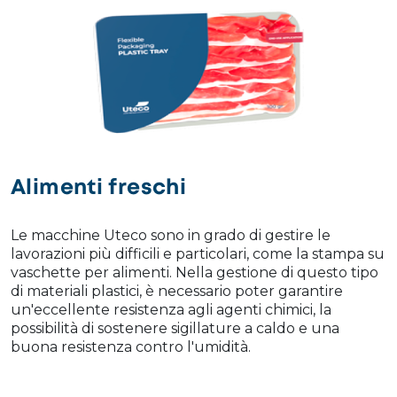
Alimenti freschi
Le macchine Uteco sono in grado di gestire le
lavorazioni più difficili e particolari, come la stampa su
vaschette per alimenti. Nella gestione di questo tipo
di materiali plastici, è necessario poter garantire
un'eccellente resistenza agli agenti chimici, la
possibilità di sostenere sigillature a caldo e una
buona resistenza contro l'umidità.