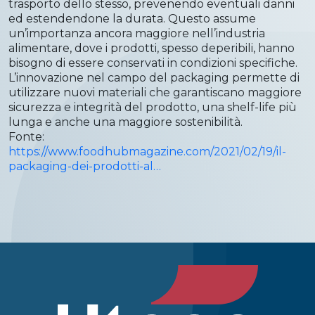
trasporto dello stesso, prevenendo eventuali danni
ed estendendone la durata. Questo assume
un’importanza ancora maggiore nell’industria
alimentare, dove i prodotti, spesso deperibili, hanno
bisogno di essere conservati in condizioni specifiche.
L’innovazione nel campo del packaging permette di
utilizzare nuovi materiali che garantiscano maggiore
sicurezza e integrità del prodotto, una shelf-life più
lunga e anche una maggiore sostenibilità.
Fonte:
https://www.foodhubmagazine.com/2021/02/19/il-
packaging-dei-prodotti-al…