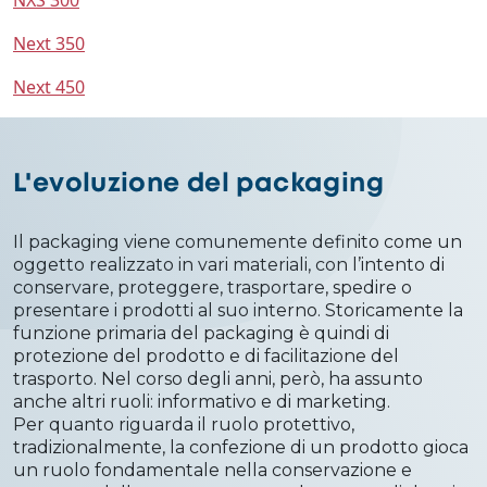
NXS 300
Next 350
Next 450
L'evoluzione del packaging
Il packaging viene comunemente definito come un
oggetto realizzato in vari materiali, con l’intento di
conservare, proteggere, trasportare, spedire o
presentare i prodotti al suo interno. Storicamente la
funzione primaria del packaging è quindi di
protezione del prodotto e di facilitazione del
trasporto. Nel corso degli anni, però, ha assunto
anche altri ruoli: informativo e di marketing.
Per quanto riguarda il ruolo protettivo,
tradizionalmente, la confezione di un prodotto gioca
un ruolo fondamentale nella conservazione e