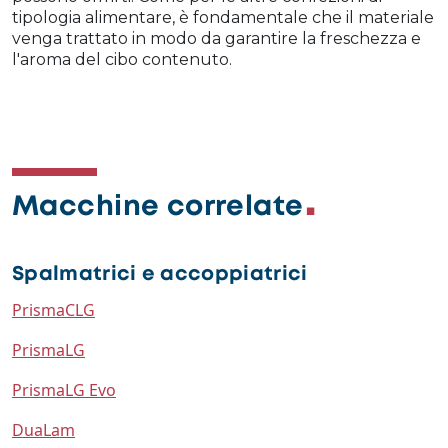
tipologia alimentare, è fondamentale che il materiale
venga trattato in modo da garantire la freschezza e
l'aroma del cibo contenuto.
Macchine correlate
Spalmatrici e accoppiatrici
PrismaCLG
PrismaLG
PrismaLG Evo
DuaLam