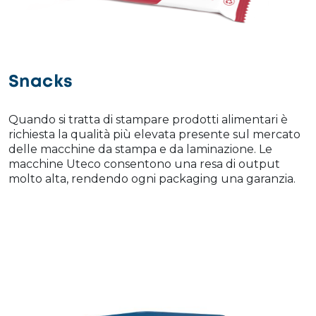
Snacks
Quando si tratta di stampare prodotti alimentari è
richiesta la qualità più elevata presente sul mercato
delle macchine da stampa e da laminazione. Le
macchine Uteco consentono una resa di output
molto alta, rendendo ogni packaging una garanzia.