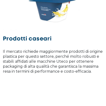
Prodotti caseari
Il mercato richiede maggiormente prodotti di origine
plastica per questo settore, perché molto robusti e
stabili: affidati alle macchine Uteco per ottenere
packaging di alta qualità che garantisca la massima
resa in termini di performance e costo-efficacia.