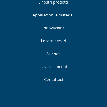
I nostri prodotti
Applicazioni e materiali
Innovazione
I nostri servizi
Azienda
Lavora con noi
Contattaci