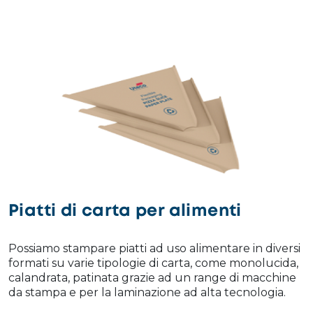
Piatti di carta per alimenti
Possiamo stampare piatti ad uso alimentare in diversi
formati su varie tipologie di carta, come monolucida,
calandrata, patinata grazie ad un range di macchine
da stampa e per la laminazione ad alta tecnologia.