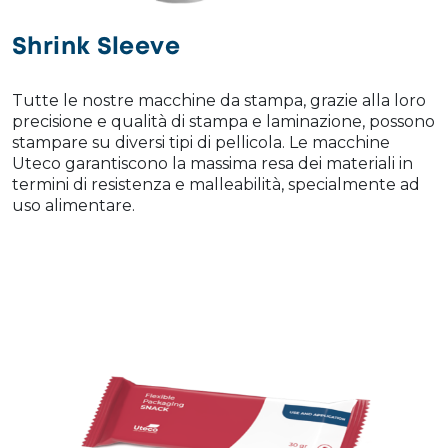
Shrink Sleeve
Tutte le nostre macchine da stampa, grazie alla loro
precisione e qualità di stampa e laminazione, possono
stampare su diversi tipi di pellicola. Le macchine
Uteco garantiscono la massima resa dei materiali in
termini di resistenza e malleabilità, specialmente ad
uso alimentare.