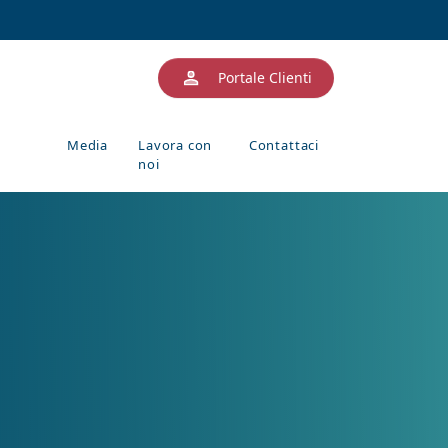
Portale Clienti
Media
Lavora con
Contattaci
noi