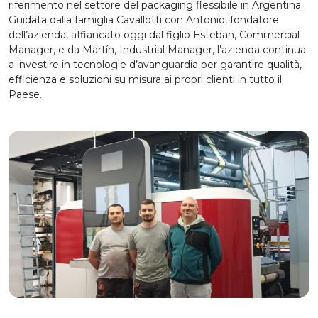
riferimento nel settore del packaging flessibile in Argentina.
Guidata dalla famiglia Cavallotti con Antonio, fondatore
dell’azienda, affiancato oggi dal figlio Esteban, Commercial
Manager, e da Martín, Industrial Manager, l’azienda continua
a investire in tecnologie d’avanguardia per garantire qualità,
efficienza e soluzioni su misura ai propri clienti in tutto il
Paese.