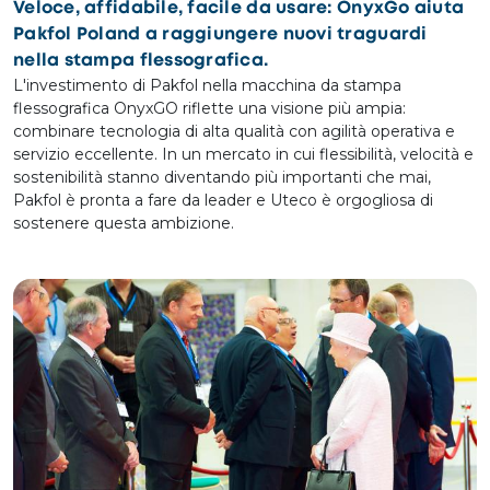
Veloce, affidabile, facile da usare: OnyxGo aiuta
Pakfol Poland a raggiungere nuovi traguardi
nella stampa flessografica.
L'investimento di Pakfol nella macchina da stampa
flessografica OnyxGO riflette una visione più ampia:
combinare tecnologia di alta qualità con agilità operativa e
servizio eccellente. In un mercato in cui flessibilità, velocità e
sostenibilità stanno diventando più importanti che mai,
Pakfol è pronta a fare da leader e Uteco è orgogliosa di
sostenere questa ambizione.