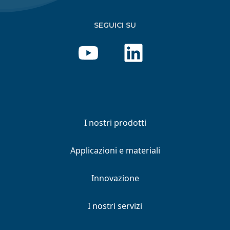
SEGUICI SU
I nostri prodotti
Applicazioni e materiali
Innovazione
I nostri servizi