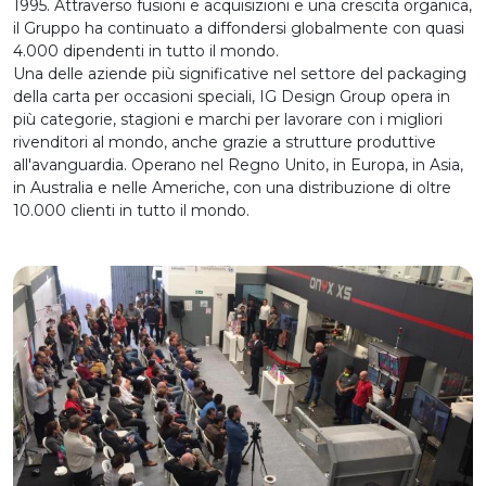
1995. Attraverso fusioni e acquisizioni e una crescita organica,
il Gruppo ha continuato a diffondersi globalmente con quasi
4.000 dipendenti in tutto il mondo.
Una delle aziende più significative nel settore del packaging
della carta per occasioni speciali, IG Design Group opera in
più categorie, stagioni e marchi per lavorare con i migliori
rivenditori al mondo, anche grazie a strutture produttive
all'avanguardia. Operano nel Regno Unito, in Europa, in Asia,
in Australia e nelle Americhe, con una distribuzione di oltre
10.000 clienti in tutto il mondo.