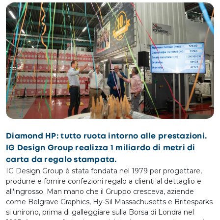
Diamond HP: tutto ruota intorno alle prestazioni.
IG Design Group realizza 1 miliardo di metri di
carta da regalo stampata.
IG Design Group è stata fondata nel 1979 per progettare,
produrre e fornire confezioni regalo a clienti al dettaglio e
all'ingrosso. Man mano che il Gruppo cresceva, aziende
come Belgrave Graphics, Hy-Sil Massachusetts e Britesparks
si unirono, prima di galleggiare sulla Borsa di Londra nel