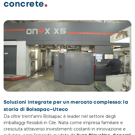
concrete
Soluzioni integrate per un mercato complesso: la
storia di Bolsapac–Uteco
Da oltre trent'anni Bolsapac è leader nel settore degli
imballaggi flessibili in Cile. Nata come impresa familiare e
cresciuta attraverso investimenti costanti in innovazione e