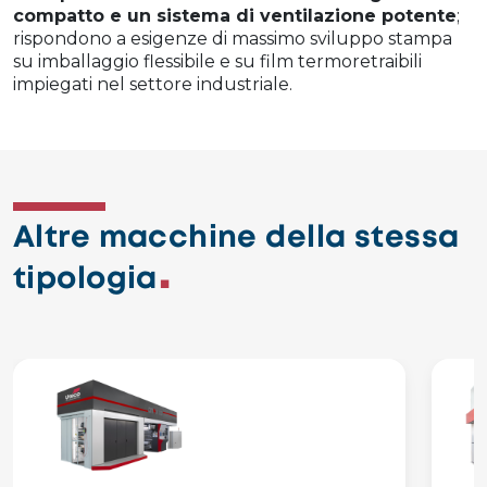
compatto e un sistema di ventilazione potente
;
rispondono a esigenze di massimo sviluppo stampa
su imballaggio flessibile e su film termoretraibili
impiegati nel settore industriale.
Altre macchine della stessa
tipologia