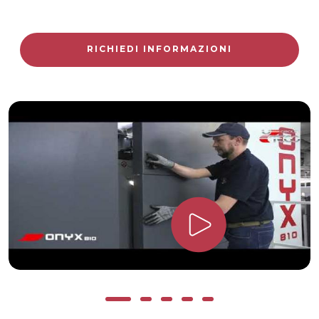
RICHIEDI INFORMAZIONI