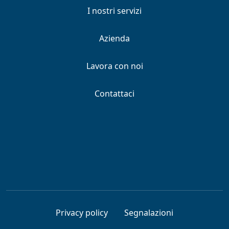
I nostri servizi
Azienda
Lavora con noi
Contattaci
Privacy policy
Segnalazioni