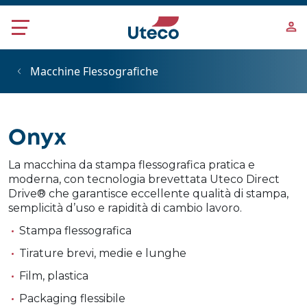
Salta al contenuto principale
Macchine Flessografiche
Onyx
La macchina da stampa flessografica pratica e
moderna, con tecnologia brevettata Uteco Direct
Drive® che garantisce eccellente qualità di stampa,
semplicità d’uso e rapidità di cambio lavoro.
Stampa flessografica
Tirature brevi, medie e lunghe
Film, plastica
Packaging flessibile