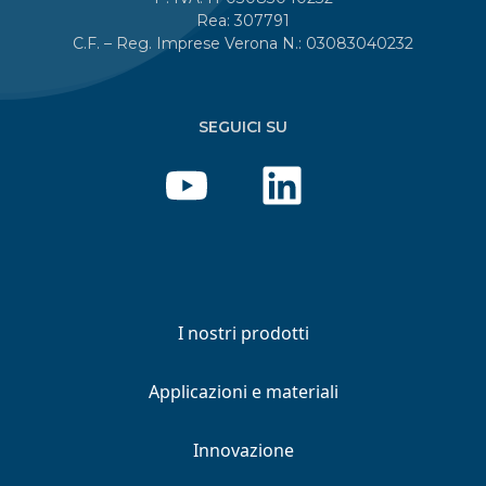
Rea: 307791
C.F. – Reg. Imprese Verona N.: 03083040232
SEGUICI SU
I nostri prodotti
Applicazioni e materiali
Innovazione