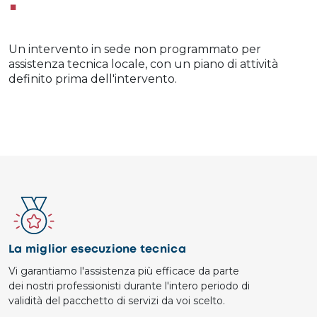
Un intervento in sede non programmato per
assistenza tecnica locale, con un piano di attività
definito prima dell'intervento.
Image
La miglior esecuzione tecnica
Vi garantiamo l'assistenza più efficace da parte
dei nostri professionisti durante l'intero periodo di
validità del pacchetto di servizi da voi scelto.