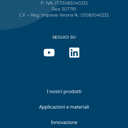
P. IVA: IT 03083040232
Rea: 307791
C.F. – Reg. Imprese Verona N.: 03083040232
SEGUICI SU
I nostri prodotti
Applicazioni e materiali
Innovazione