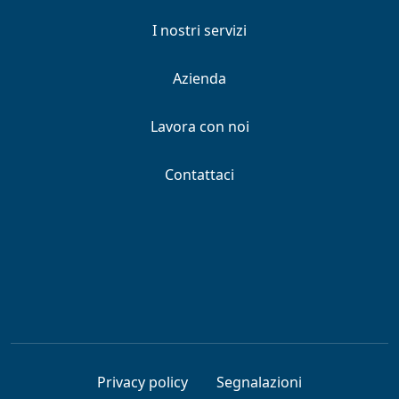
I nostri servizi
Azienda
Lavora con noi
Contattaci
Privacy policy
Segnalazioni