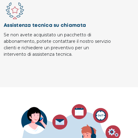
Image
Assistenza tecnica su chiamata
Se non avete acquistato un pacchetto di
abbonamento, potete contattare il nostro servizio
clienti e richiedere un preventivo per un
intervento di assistenza tecnica.