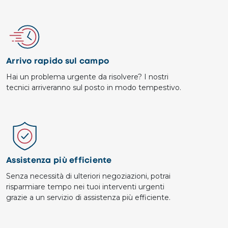
Image
Arrivo rapido sul campo
Hai un problema urgente da risolvere? I nostri
tecnici arriveranno sul posto in modo tempestivo.
Image
Assistenza più efficiente
Senza necessità di ulteriori negoziazioni, potrai
risparmiare tempo nei tuoi interventi urgenti
grazie a un servizio di assistenza più efficiente.