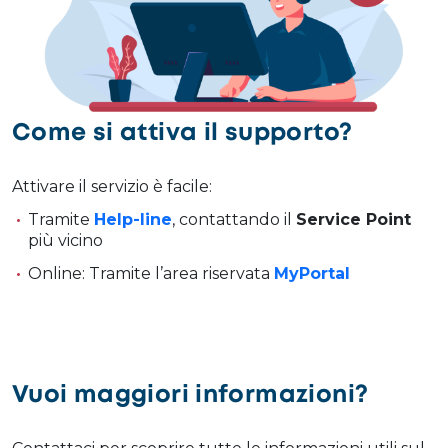
Come si attiva il supporto?
Attivare il servizio è facile:
Tramite
Help-line
, contattando il
Service Point
più vicino
Online: Tramite l’area riservata
MyPortal
Vuoi maggiori informazioni?