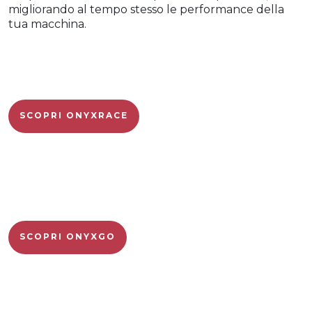
migliorando al tempo stesso le performance della
tua macchina.
SCOPRI ONYXRACE
SCOPRI ONYXGO