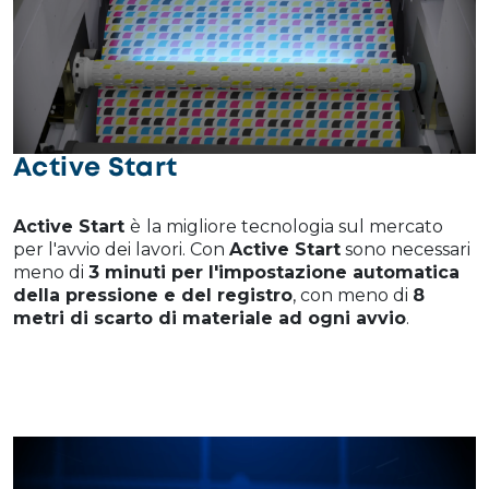
Active Start
Active Start
è
la migliore tecnologia sul mercato
per l'avvio dei lavori. Con
Active Start
sono necessari
meno di
3 minuti per l'impostazione automatica
della pressione e del registro
, con meno di
8
metri di scarto di materiale ad ogni avvio
.