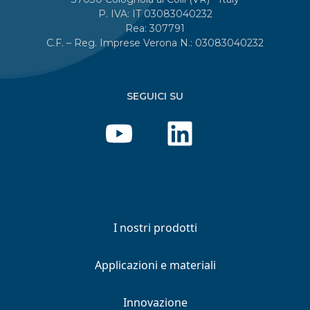
P. IVA: IT 03083040232
Rea: 307791
C.F. – Reg. Imprese Verona N.: 03083040232
SEGUICI SU
I nostri prodotti
Applicazioni e materiali
Innovazione