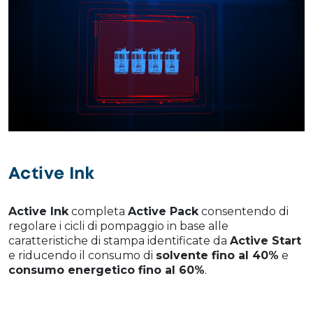
Active Ink
Active Ink
completa
Active Pack
consentendo di
regolare i cicli di pompaggio in base alle
caratteristiche di stampa identificate da
Active Start
e riducendo il consumo di
solvente fino al 40%
e
consumo energetico fino al 60%
.