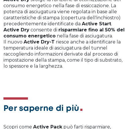
consumo energetico nella fase di essiccazione. La
potenza di asciugatura viene regolata in base alle
caratteristiche di stampa (copertura dell'inchiostro)
precedentemente identificate da
Active Start
.
Active Dry
consente di
risparmiare fino al 50% del
consumo energetico
nella fase di asciugatura.
Il nuovo
Active Dry-T
riesce anche a identificare la
temperatura ideale di asciugatura del tunnel
raccogliendo informazioni derivate dal processo di
impostazione della stampa, come il tipo di substrato,
lo spessore e la larghezza.
Per saperne di più
Scopri come
Active Pack
può farti risparmiare,