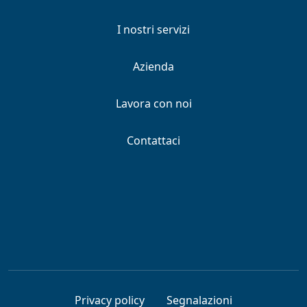
I nostri servizi
Azienda
Lavora con noi
Contattaci
Privacy policy
Segnalazioni