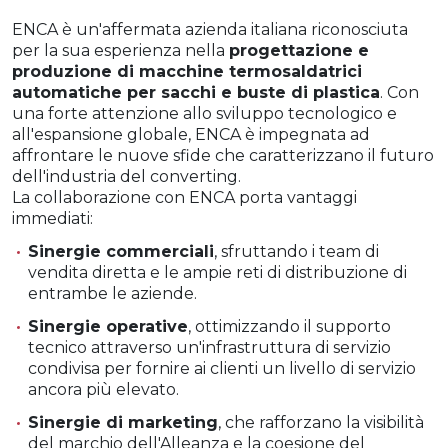
ENCA è un'affermata azienda italiana riconosciuta
per la sua esperienza nella
progettazione e
produzione di macchine termosaldatrici
automatiche per sacchi e buste di plastica
. Con
una forte attenzione allo sviluppo tecnologico e
all'espansione globale, ENCA è impegnata ad
affrontare le nuove sfide che caratterizzano il futuro
dell'industria del converting.
La collaborazione con ENCA porta vantaggi
immediati:
Sinergie commerciali
, sfruttando i team di
vendita diretta e le ampie reti di distribuzione di
entrambe le aziende.
Sinergie operative
, ottimizzando il supporto
tecnico attraverso un'infrastruttura di servizio
condivisa per fornire ai clienti un livello di servizio
ancora più elevato.
Sinergie di marketing
, che rafforzano la visibilità
del marchio dell'Alleanza e la coesione del