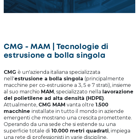
CMG - MAM | Tecnologie di
estrusione a bolla singola
CMG
è un'azienda italiana specializzata
nell'
estrusione a bolla singola
(principalmente
macchine per co-estrusione a 3, 5 e 7 strati), insieme
al suo marchio
MAM
, specializzato nella
lavorazione
del polietilene ad alta densità (HDPE)
.
Attualmente,
CMG MAM
vanta oltre
1.500
macchine
installate in tutto il mondo in aziende
emergenti che mostrano una crescita promettente.
Operando da una sede che si estende su una
superficie totale di
10.000 metri quadrati
, impiega
una rete di professionisti in varie discipline,