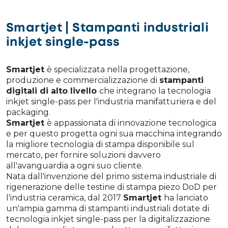
Smartjet | Stampanti industriali
inkjet single-pass
Smartjet
è specializzata nella progettazione,
produzione e commercializzazione di
stampanti
digitali di alto livello
che integrano la tecnologia
inkjet single-pass per l'industria manifatturiera e del
packaging.
Smartjet
è appassionata di innovazione tecnologica
e per questo progetta ogni sua macchina integrando
la migliore tecnologia di stampa disponibile sul
mercato, per fornire soluzioni davvero
all'avanguardia a ogni suo cliente.
Nata dall'invenzione del primo sistema industriale di
rigenerazione delle testine di stampa piezo DoD per
l'industria ceramica, dal 2017
Smartjet
ha lanciato
un'ampia gamma di stampanti industriali dotate di
tecnologia inkjet single-pass per la digitalizzazione