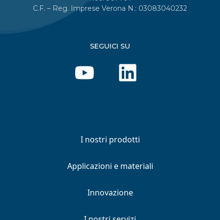
C.F. – Reg. Imprese Verona N.: 03083040232
SEGUICI SU
I nostri prodotti
Applicazioni e materiali
Innovazione
I nostri servizi