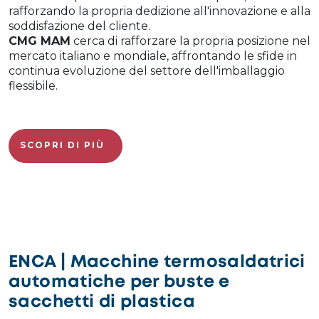
rafforzando la propria dedizione all'innovazione e alla
soddisfazione del cliente.
CMG MAM
cerca di rafforzare la propria posizione nel
mercato italiano e mondiale, affrontando le sfide in
continua evoluzione del settore dell'imballaggio
flessibile.
SCOPRI DI PIÙ
ENCA | Macchine termosaldatrici
automatiche per buste e
sacchetti di plastica