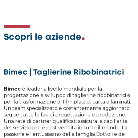
Scopri le aziende
Bimec | Taglierine Ribobinatrici
Bimec
è leader a livello mondiale per la
progettazione e sviluppo di taglierine ribobinatrici e
per la trasformazione di film plastici, carta e laminati.
Un team specializzato e costantemente aggiornato
segue tutte le fasi di progettazione e produzione.
Una rete di partner qualificati assicura la capillarità
del servizio pre e post vendita in tutto il mondo. La
passione e l'entusiasmo della famiglia Bottoli e dei