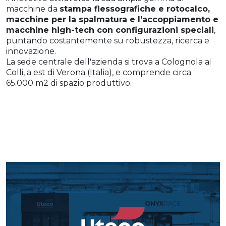
macchine da
stampa flessografiche e rotocalco,
macchine per la spalmatura e l'accoppiamento e
macchine high-tech con configurazioni speciali
,
puntando costantemente su robustezza, ricerca e
innovazione.
La sede centrale dell'azienda si trova a Colognola ai
Colli, a est di Verona (Italia), e comprende circa
65.000 m2 di spazio produttivo.