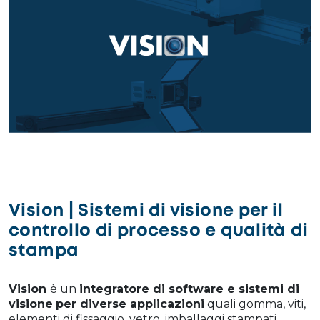
Vision | Sistemi di visione per il
controllo di processo e qualità di
stampa
Vision
è un
integratore di software e sistemi di
visione
per diverse applicazioni
quali gomma, viti,
elementi di fissaggio, vetro, imballaggi stampati,