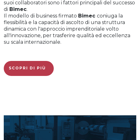
suoi collaboratori sono i fattori principali del successo
di
Bimec
.
Il modello di business firmato
Bimec
coniuga la
flessibilità e la capacità di ascolto di una struttura
dinamica con l'approccio imprenditoriale volto
all'innovazione, per trasferire qualità ed eccellenza
su scala internazionale.
SCOPRI DI PIÙ