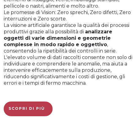
pellicole o nastri, alimenti e molto altro.
Le promesse di Vision: Zero sprechi, Zero difetti, Zero
interruzioni e Zero scorte.
La visione artificiale garantisce la qualità dei processi
produttivi grazie alla possibilità di
analizzare
oggetti di varie dimensioni e geometrie
complesse in modo rapido e oggettivo
,
consentendo la ripetibilità dei controlli in serie.
L'elevato volume di dati raccolti consente non solo di
individuare e comprendere le anomalie, ma aiuta a
intervenire efficacemente sulla produzione,
riducendo significativamente i costi di gestione, gli
errori e i tempi di fermo macchina.
SCOPRI DI PIÙ