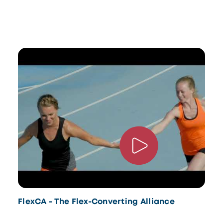
FlexCA - The Flex-Converting Alliance