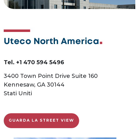
Uteco North America
Tel. +1 470 594 5496
3400 Town Point Drive Suite 160
Kennesaw, GA 30144
Stati Uniti
GUARDA LA STREET VIEW