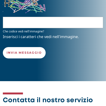
Che codice vedi nell'immagine?
Inserisci i caratteri che vedi nell'immagine.
Contatta il nostro servizio