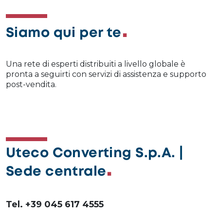
Siamo qui per te
Una rete di esperti distribuiti a livello globale è
pronta a seguirti con servizi di assistenza e supporto
post-vendita.
Uteco Converting S.p.A. |
Sede centrale
Tel. +39 045 617 4555