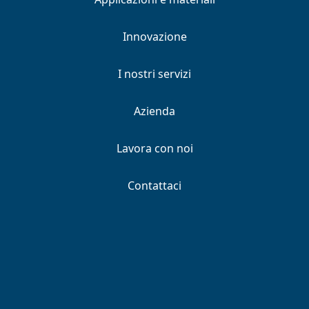
Innovazione
I nostri servizi
Azienda
Lavora con noi
Contattaci