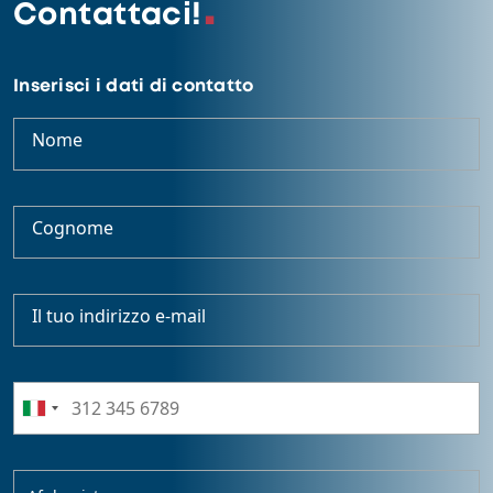
Contattaci!
Inserisci i dati di contatto
Nome
Cognome
Il tuo indirizzo e-mail