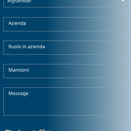
Afghanistan
Azienda
Ruolo in azienda
Mansioni
Message