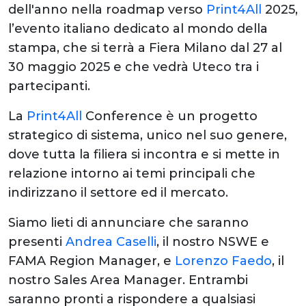
dell'anno nella roadmap verso
Print4All
2025,
l’evento italiano dedicato al mondo della
stampa, che si terrà a Fiera Milano dal 27 al
30 maggio 2025 e che vedrà Uteco tra i
partecipanti.
La
Print4All
Conference è un progetto
strategico di sistema, unico nel suo genere,
dove tutta la filiera si incontra e si mette in
relazione intorno ai temi principali che
indirizzano il settore ed il mercato.
Siamo lieti di annunciare che saranno
presenti
Andrea Caselli
, il nostro NSWE e
FAMA Region Manager, e
Lorenzo Faedo
, il
nostro Sales Area Manager. Entrambi
saranno pronti a rispondere a qualsiasi