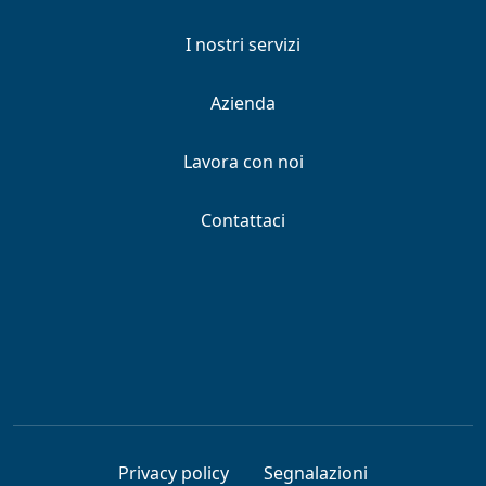
I nostri servizi
Azienda
Lavora con noi
Contattaci
Privacy policy
Segnalazioni