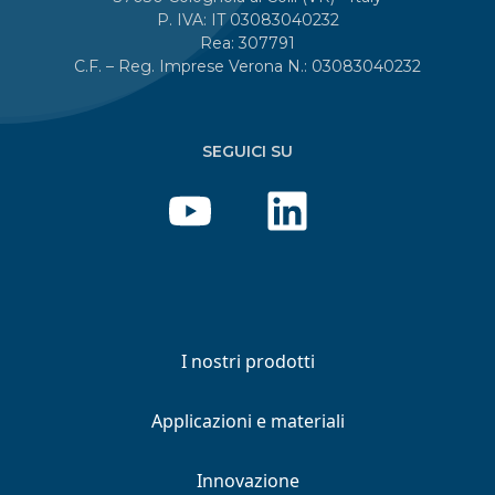
P. IVA: IT 03083040232
Rea: 307791
C.F. – Reg. Imprese Verona N.: 03083040232
SEGUICI SU
I nostri prodotti
Applicazioni e materiali
Innovazione