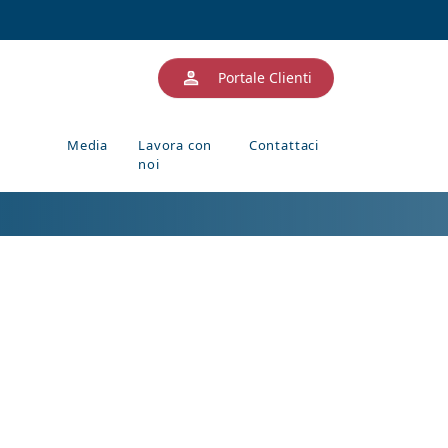
Portale Clienti
Media
Lavora con
Contattaci
noi