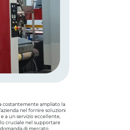
, ha costantemente ampliato la
’azienda nel fornire soluzioni
e a un servizio eccellente,
lo cruciale nel supportare
a domanda di mercato.