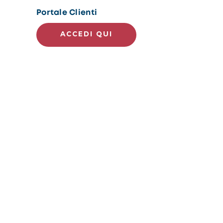
Portale Clienti
ACCEDI QUI