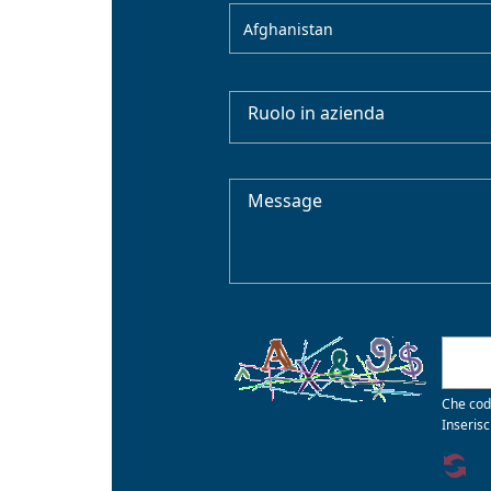
Afghanistan
Ruolo in azienda
Message
Che cod
Inserisc