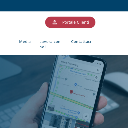
Portale Clienti
Media
Lavora con
Contattaci
noi