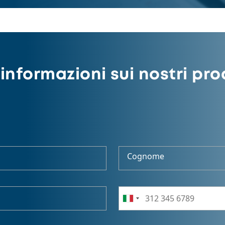
informazioni sui nostri pro
Cognome