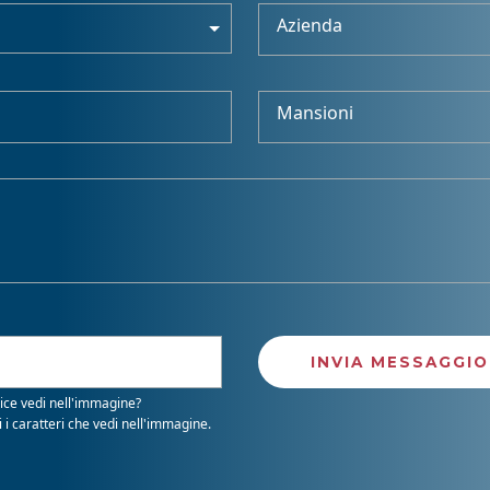
Azienda
Mansioni
ice vedi nell'immagine?
i i caratteri che vedi nell'immagine.