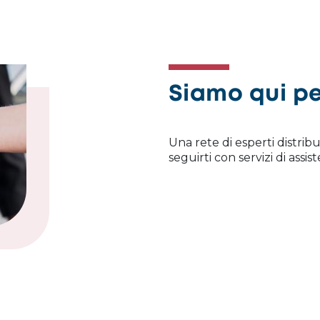
Siamo qui pe
Una rete di esperti distribu
seguirti con servizi di ass