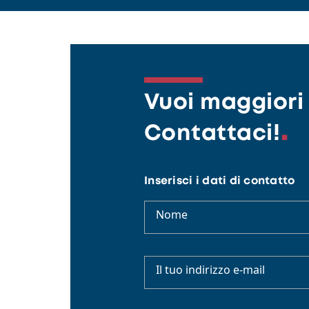
Vuoi maggiori 
Contattaci!
Inserisci i dati di contatto
Nome
Il tuo indirizzo e-mail