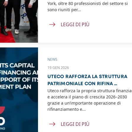
York, oltre 80 professionisti del settore si
sono riuniti per...
LEGGI DI PIÙ
NEWS
19 GEN 2026
UTECO RAFFORZA LA STRUTTURA
PATRIMONIALE CON RIFINA …
Uteco rafforza la propria struttura finanzia
e accelera il piano di crescita 2026–2030
grazie a un’importante operazione di
rifinanziamento e...
LEGGI DI PIÙ