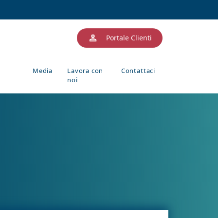
Portale Clienti
Media
Lavora con
Contattaci
noi