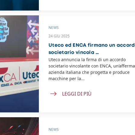
NEWS
24 GIU 2025
Uteco ed ENCA firmano un accor
societario vincola …
Uteco annuncia la firma di un accordo
societario vincolante con ENCA, un’afferma
azienda italiana che progetta e produce
macchine per la...
LEGGI DI PIÙ
NEWS