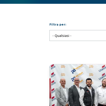
Filtra per:
- Qualsiasi -