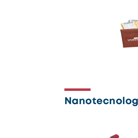
Nanotecnolog