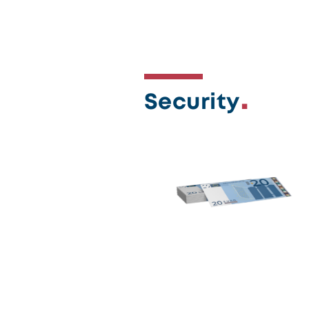
Security