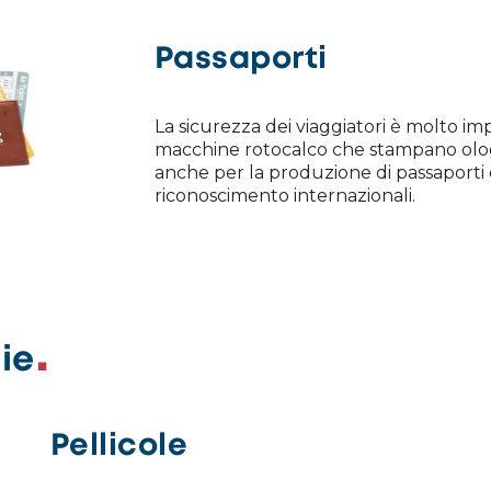
Passaporti
La sicurezza dei viaggiatori è molto 
macchine rotocalco che stampano olo
anche per la produzione di passaporti
riconoscimento internazionali.
ie
Pellicole