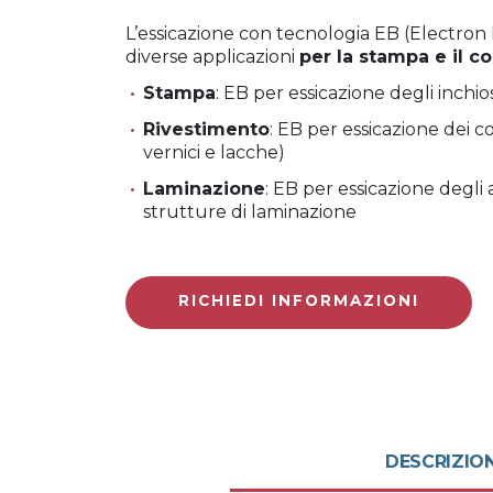
L’essicazione con tecnologia EB (Electro
diverse applicazioni
per la stampa e il c
Stampa
: EB per essicazione degli inchio
Rivestimento
: EB per essicazione dei co
vernici e lacche)
Laminazione
: EB per essicazione degli 
strutture di laminazione
RICHIEDI INFORMAZIONI
DESCRIZIO