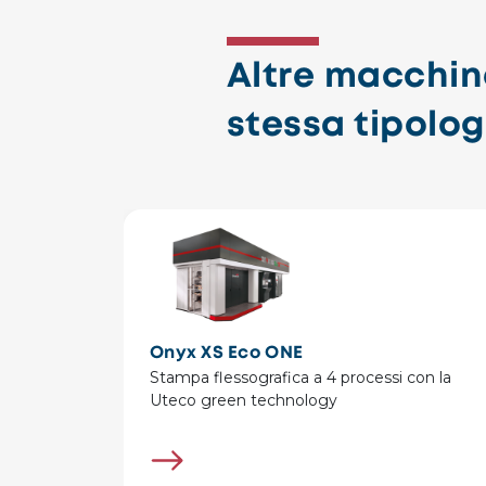
Altre macchin
stessa tipolog
Onyx XS Eco ONE
Stampa flessografica a 4 processi con la
Uteco green technology