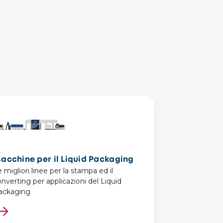
acchine per il Liquid Packaging
 migliori linee per la stampa ed il
nverting per applicazioni del Liquid
ackaging