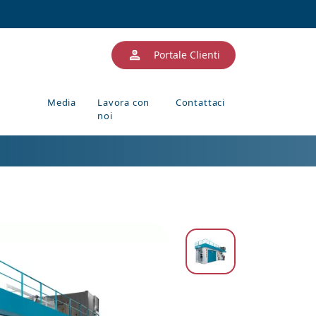
Portale Clienti
Media
Lavora con
Contattaci
noi