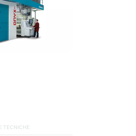
E TECNICHE