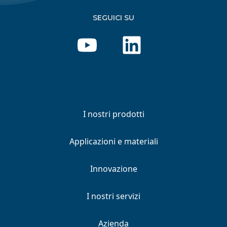
SEGUICI SU
I nostri prodotti
Applicazioni e materiali
Innovazione
I nostri servizi
Azienda