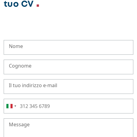
tuo CV
Nome
Cognome
Il tuo indirizzo e-mail
Message