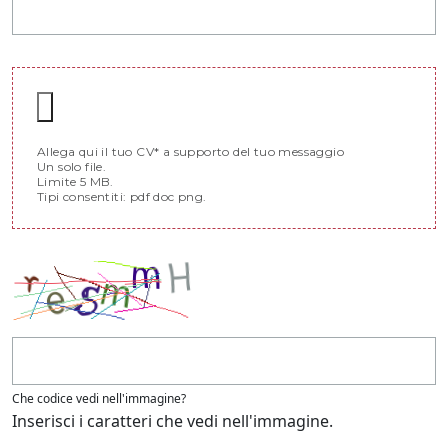
Allega qui il tuo CV* a supporto del tuo messaggio
Un solo file.
Limite 5 MB.
Tipi consentiti: pdf doc png.
Che codice vedi nell'immagine?
Inserisci i caratteri che vedi nell'immagine.