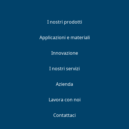
I nostri prodotti
Applicazioni e materiali
Innovazione
I nostri servizi
Azienda
Lavora con noi
Contattaci