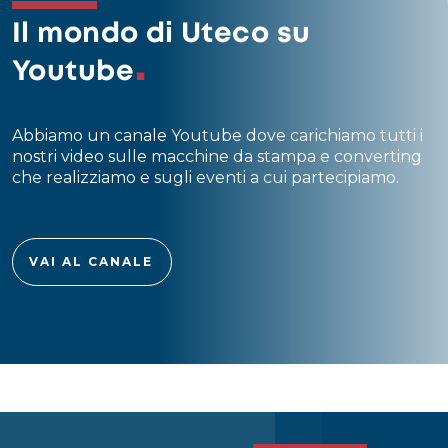
Il mondo di Uteco su
Youtube
Abbiamo un canale Youtube dove carichiamo tutti i
nostri video sulle macchine da stampa e converting
che realizziamo e sugli eventi a cui partecipiamo.
VAI AL CANALE