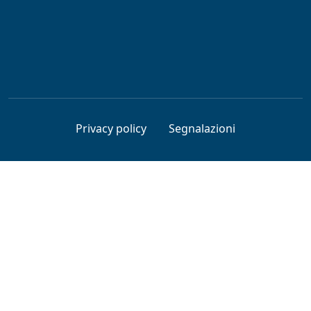
Privacy policy
Segnalazioni