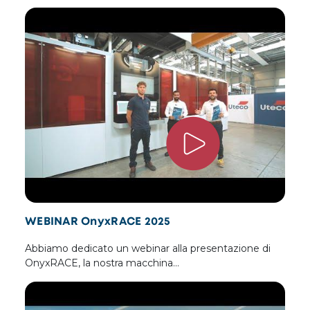
WEBINAR OnyxRACE 2025
Abbiamo dedicato un webinar alla presentazione di
OnyxRACE, la nostra macchina…