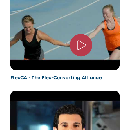
FlexCA - The Flex-Converting Alliance