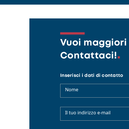
Vuoi maggiori 
Contattaci!
Inserisci i dati di contatto
Nome
Il tuo indirizzo e-mail