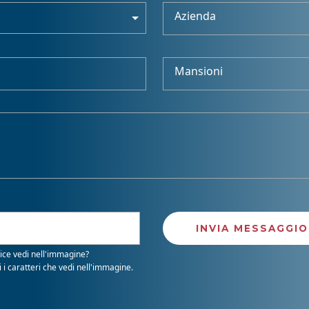
Azienda
Mansioni
ice vedi nell'immagine?
i i caratteri che vedi nell'immagine.