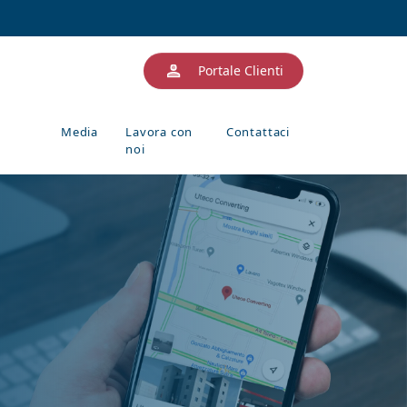
Portale Clienti
Media
Lavora con
Contattaci
noi