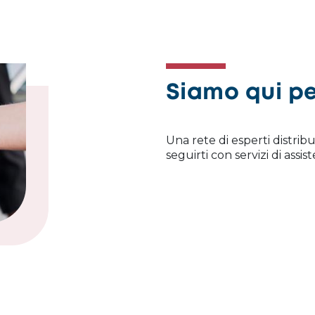
Siamo qui pe
Una rete di esperti distribu
seguirti con servizi di ass