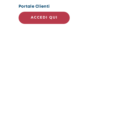
Portale Clienti
ACCEDI QUI