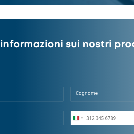
informazioni sui nostri pro
Cognome