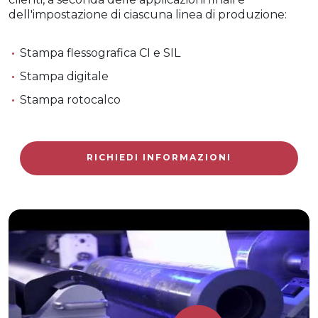
dell'impostazione di ciascuna linea di produzione:
Stampa flessografica CI e SIL
Stampa digitale
Stampa rotocalco
RICHIEDI INFORMAZIONI