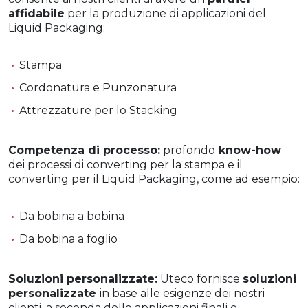
affidabile
per la produzione di applicazioni del
Liquid Packaging:
Stampa
Cordonatura e Punzonatura
Attrezzature per lo Stacking
Competenza di processo:
profondo
know-how
dei processi di converting per la stampa e il
converting per il Liquid Packaging, come ad esempio:
Da bobina a bobina
Da bobina a foglio
Soluzioni personalizzate:
Uteco fornisce
soluzioni
personalizzate
in base alle esigenze dei nostri
clienti, a seconda delle applicazioni finali e