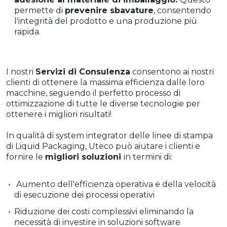
permette di
prevenire sbavature
, consentendo
l'integrità del prodotto e una produzione più
rapida.
I nostri
Servizi di Consulenza
consentono ai nostri
clienti di ottenere la massima efficienza dalle loro
macchine, seguendo il perfetto processo di
ottimizzazione di tutte le diverse tecnologie per
ottenere i migliori risultati!
In qualità di system integrator delle linee di stampa
di Liquid Packaging, Uteco può aiutare i clienti e
fornire le
migliori soluzioni
in termini di:
Aumento dell'efficienza operativa e della velocità
di esecuzione dei processi operativi
Riduzione dei costi complessivi eliminando la
necessità di investire in soluzioni software