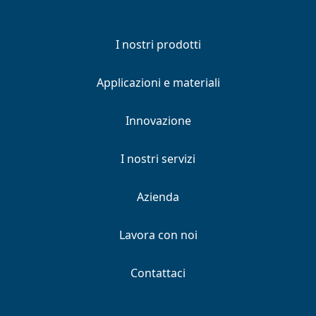
I nostri prodotti
Applicazioni e materiali
Innovazione
I nostri servizi
Azienda
Lavora con noi
Contattaci