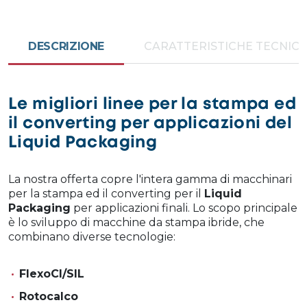
DESCRIZIONE
CARATTERISTICHE TECNIC
Le migliori linee per la stampa ed
il converting per applicazioni del
Liquid Packaging
La nostra offerta copre l'intera gamma di macchinari
per la stampa ed il converting per il
Liquid
Packaging
per applicazioni finali. Lo scopo principale
è lo sviluppo di macchine da stampa ibride, che
combinano diverse tecnologie:
FlexoCI/SIL
Rotocalco