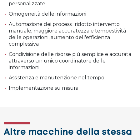
personalizzate
Omogeneità delle informazioni
Automazione dei processi: ridotto intervento
manuale, maggiore accuratezza e tempestività
delle operazioni, aumento dell'efficienza
complessiva
Condivisione delle risorse più semplice e accurata
attraverso un unico coordinatore delle
informazioni
Assistenza e manutenzione nel tempo
Implementazione su misura
Altre macchine della stessa