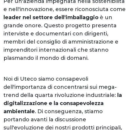
Per un'azienda impegnata nella sostenibilità
e nell'innovazione, essere riconosciuta come
leader nel settore dell'imballaggio
è un
grande onore. Questo progetto presenta
interviste e documentari con dirigenti,
membri del consiglio di amministrazione e
imprenditori internazionali che stanno
plasmando il mondo di domani.
Noi di Uteco siamo consapevoli
dell'importanza di concentrarsi sui mega-
trend della quarta rivoluzione industriale:
la
digitalizzazione e la consapevolezza
ambientale
. Di conseguenza, stiamo
portando avanti la discussione
sull'evoluzione dei nostri prodotti principali,