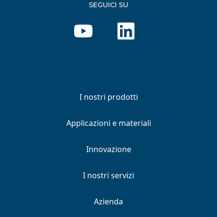
SEGUICI SU
I nostri prodotti
Applicazioni e materiali
Innovazione
I nostri servizi
Azienda