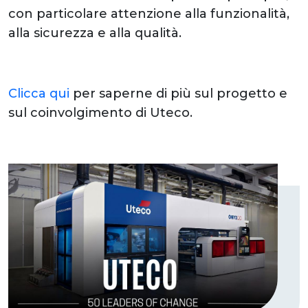
con particolare attenzione alla funzionalità,
alla sicurezza e alla qualità.
Clicca qui
per saperne di più sul progetto e
sul coinvolgimento di Uteco.